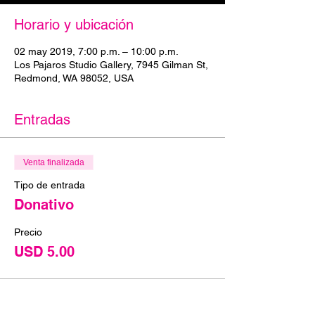
Horario y ubicación
02 may 2019, 7:00 p.m. – 10:00 p.m.
Los Pajaros Studio Gallery, 7945 Gilman St,
Redmond, WA 98052, USA
Entradas
Venta finalizada
Tipo de entrada
Donativo
Precio
USD 5.00