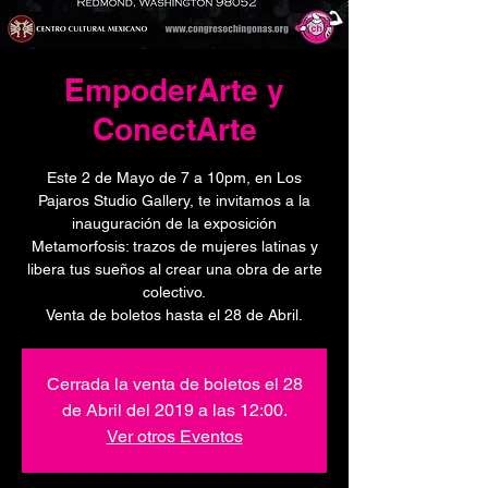
EmpoderArte y
ConectArte
Este 2 de Mayo de 7 a 10pm, en Los
Pajaros Studio Gallery, te invitamos a la
inauguración de la exposición
Metamorfosis: trazos de mujeres latinas y
libera tus sueños al crear una obra de arte
colectivo.​
Venta de boletos hasta el 28 de Abril.
Cerrada la venta de boletos el 28
de Abril del 2019 a las 12:00.
Ver otros Eventos